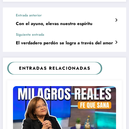
Entrada anterior
Con el ayuno, elevas nuestro espíritu
Siguiente entrada
El verdadero perdón se logra a través del amor
ENTRADAS RELACIONADAS