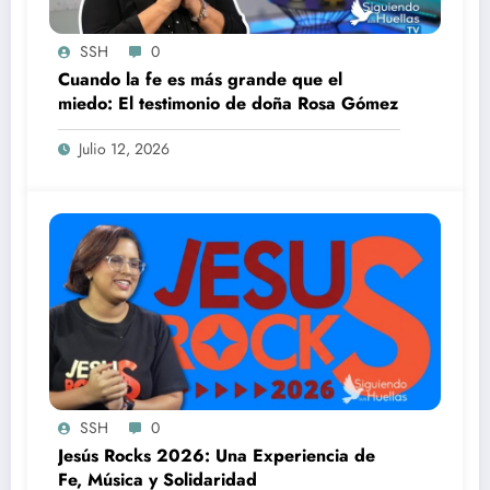
SSH
0
Cuando la fe es más grande que el
miedo: El testimonio de doña Rosa Gómez
Julio 12, 2026
SSH
0
Jesús Rocks 2026: Una Experiencia de
Fe, Música y Solidaridad