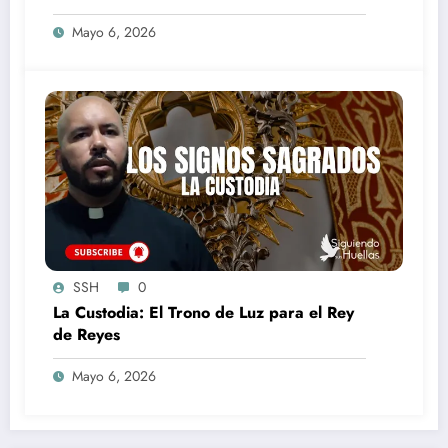
Mayo 6, 2026
SSH
0
La Custodia: El Trono de Luz para el Rey
de Reyes
Mayo 6, 2026