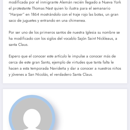
modificada por el inmigrante Alemán recién llegado a Nueva York
el protestante Thomas Nast quien lo ilustra para el semanario
“Harper” en 1864 mostrándolo con el traje rojo las botas, un gran
saco de juguetes y entrando en una chimenea.
Por ser uno de los primeros santos de nuestra Iglesia su nombre se
ha modificado con los siglos del vocablo Sajón Saint Nickleaus, a
santa Claus.
Espero que el conocer este artículo le impulse a conocer más de
cerca de este gran Santo, ejemplo de virtudes que tanta falta le
hacen a esta temporada Navideña y dar a conocer a nuestros niños
y jóvenes a San Nicolás, el verdadero Santa Claus.