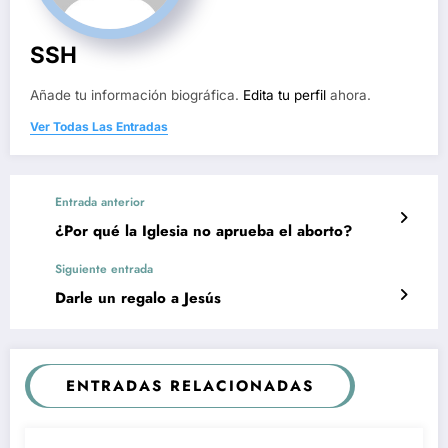
SSH
Añade tu información biográfica.
Edita tu perfil
ahora.
Ver Todas Las Entradas
Entrada anterior
¿Por qué la Iglesia no aprueba el aborto?
Siguiente entrada
Darle un regalo a Jesús
ENTRADAS RELACIONADAS