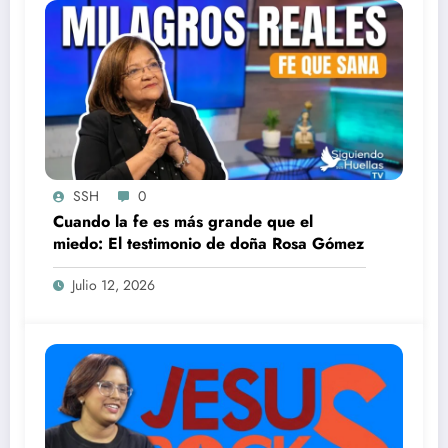
SSH
0
Cuando la fe es más grande que el
miedo: El testimonio de doña Rosa Gómez
Julio 12, 2026