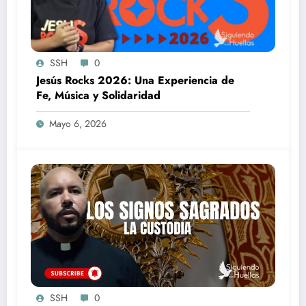
SSH
0
Jesús Rocks 2026: Una Experiencia de
Fe, Música y Solidaridad
Mayo 6, 2026
SSH
0