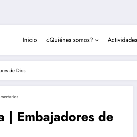
Inicio
¿Quiénes somos?
Actividade
ores de Dios
mentarios
a | Embajadores de