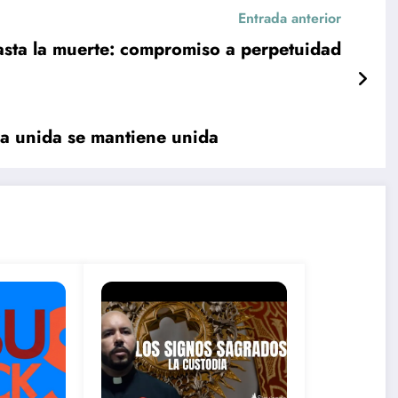
Entrada anterior
sta la muerte: compromiso a perpetuidad
za unida se mantiene unida