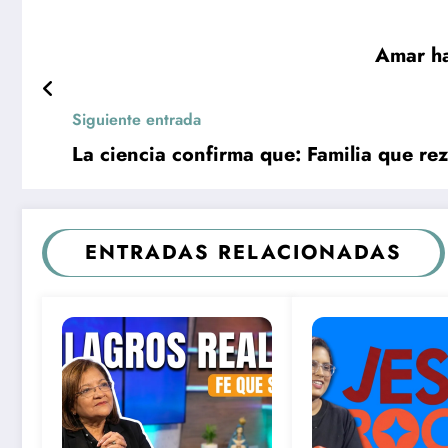
Amar ha
Siguiente entrada
La ciencia confirma que: Familia que re
ENTRADAS RELACIONADAS