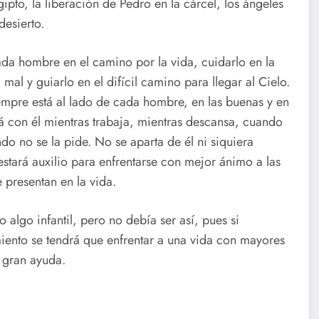
ipto, la liberación de Pedro en la cárcel, los ángeles
desierto.
da hombre en el camino por la vida, cuidarlo en la
 mal y guiarlo en el difícil camino para llegar al Cielo.
mpre está al lado de cada hombre, en las buenas y en
á con él mientras trabaja, mientras descansa, cuando
do no se la pide. No se aparta de él ni siquiera
stará auxilio para enfrentarse con mejor ánimo a las
e presentan en la vida.
algo infantil, pero no debía ser así, pues si
iento se tendrá que enfrentar a una vida con mayores
e gran ayuda.