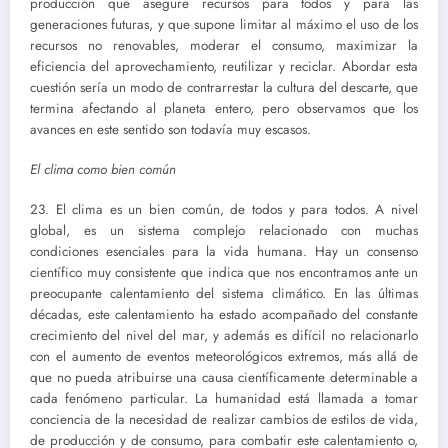
producción que asegure recursos para todos y para las
generaciones futuras, y que supone limitar al máximo el uso de los
recursos no renovables, moderar el consumo, maximizar la
eficiencia del aprovechamiento, reutilizar y reciclar. Abordar esta
cuestión sería un modo de contrarrestar la cultura del descarte, que
termina afectando al planeta entero, pero observamos que los
avances en este sentido son todavía muy escasos.
El clima como bien común
23. El clima es un bien común, de todos y para todos. A nivel
global, es un sistema complejo relacionado con muchas
condiciones esenciales para la vida humana. Hay un consenso
científico muy consistente que indica que nos encontramos ante un
preocupante calentamiento del sistema climático. En las últimas
décadas, este calentamiento ha estado acompañado del constante
crecimiento del nivel del mar, y además es difícil no relacionarlo
con el aumento de eventos meteorológicos extremos, más allá de
que no pueda atribuirse una causa científicamente determinable a
cada fenómeno particular. La humanidad está llamada a tomar
conciencia de la necesidad de realizar cambios de estilos de vida,
de producción y de consumo, para combatir este calentamiento o,