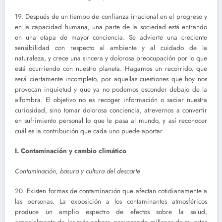
19. Después de un tiempo de confianza irracional en el progreso y
en la capacidad humana, una parte de la sociedad está entrando
en una etapa de mayor conciencia. Se advierte una creciente
sensibilidad con respecto al ambiente y al cuidado de la
naturaleza, y crece una sincera y dolorosa preocupación por lo que
está ocurriendo con nuestro planeta. Hagamos un recorrido, que
será ciertamente incompleto, por aquellas cuestiones que hoy nos
provocan inquietud y que ya no podemos esconder debajo de la
alfombra. El objetivo no es recoger información o saciar nuestra
curiosidad, sino tomar dolorosa conciencia, atrevernos a convertir
en sufrimiento personal lo que le pasa al mundo, y así reconocer
cuál es la contribución que cada uno puede aportar.
I. Contaminación y cambio climático
Contaminación, basura y cultura del descarte
20. Existen formas de contaminación que afectan cotidianamente a
las personas. La exposición a los contaminantes atmosféricos
produce un amplio espectro de efectos sobre la salud,