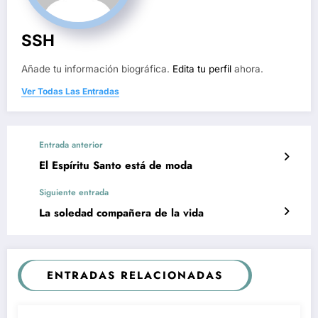
SSH
Añade tu información biográfica.
Edita tu perfil
ahora.
Ver Todas Las Entradas
Entrada anterior
El Espíritu Santo está de moda
Siguiente entrada
La soledad compañera de la vida
ENTRADAS RELACIONADAS