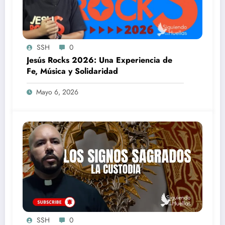
SSH
0
Jesús Rocks 2026: Una Experiencia de
Fe, Música y Solidaridad
Mayo 6, 2026
SSH
0