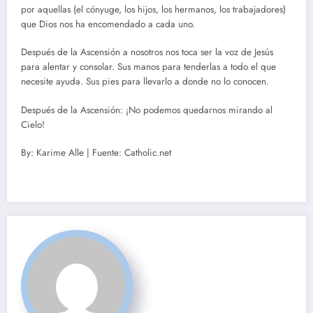
por aquellas (el cónyuge, los hijos, los hermanos, los trabajadores)
que Dios nos ha encomendado a cada uno.
Después de la Ascensión a nosotros nos toca ser la voz de Jesús
para alentar y consolar. Sus manos para tenderlas a todo el que
necesite ayuda. Sus pies para llevarlo a donde no lo conocen.
Después de la Ascensión: ¡No podemos quedarnos mirando al
Cielo!
By: Karime Alle | Fuente: Catholic.net