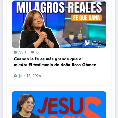
SSH
0
Cuando la fe es más grande que el
miedo: El testimonio de doña Rosa Gómez
Julio 12, 2026