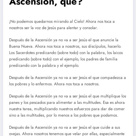
Ascensión, qué?
¡No podemos quedarnos mirando al Cielo! Ahora nos toca a
nosotros ser la voz de Jesús para alentar y consolar.
Después de la Ascensión ya no va a ser Jesús el que anuncie la
Buena Nueva. Ahora nos toca a nosotros, sus discípulos, hacerlo.
Los Sacerdotes predicando (sobre todo) con la palabra, los laicos
predicando (sobre todo) con el ejemplo, los padres de familia
predicando con la palabra y el ejemplo.
Después de la Ascensión ya no va a ser Jesús el que compadezca a
los pobres y lo enfermos. Ahora nos toca a nosotros.
Después de la Ascensión ya no va a ser Jesús el que multiplique los
panes y los pescados para alimentar a las multitudes. Esa es ahora
nuestra tarea, multiplicando nuestros esfuerzos para dar de comer
sino a las multitudes, por lo menos a los pobres que podamos.
Después de la Ascensión ya no va a ser Jesús el que cuide a sus
ovejas. Ahora nosotros tenemos que velar por ellas, especialmente