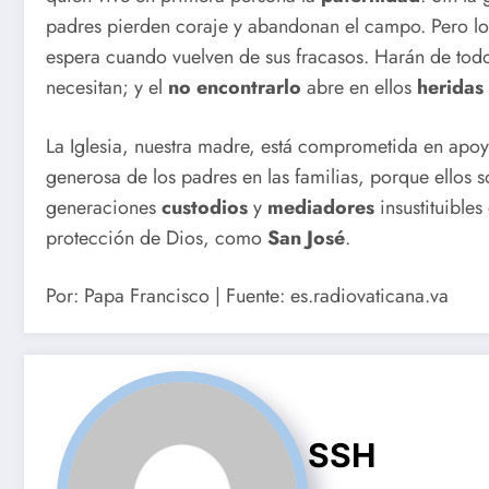
padres pierden coraje y abandonan el campo. Pero los
espera cuando vuelven de sus fracasos. Harán de todo 
necesitan; y el
no encontrarlo
abre en ellos
heridas
La Iglesia, nuestra madre, está comprometida en apoy
generosa de los padres en las familias, porque ellos s
generaciones
custodios
y
mediadores
insustituibles
protección de Dios, como
San José
.
Por: Papa Francisco | Fuente: es.radiovaticana.va
SSH