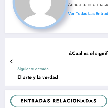
Añade tu informaci
Ver Todas Las Entra
¿Cuál es el sign
Siguiente entrada
El arte y la verdad
ENTRADAS RELACIONADAS