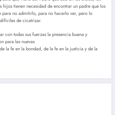
 hijos tienen necesidad de encontrar un padre que los
para no admitirlo, para no hacerlo ver, pero lo
difíciles de cicatrizar.
ar con todas sus fuerzas la presencia buena y
on para las nuevas
 de la fe en la bondad, de la fe en la justicia y de la