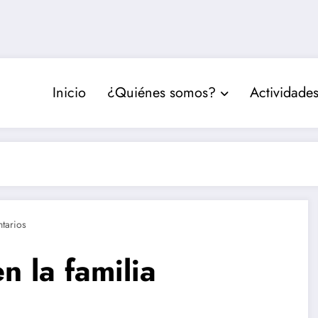
Inicio
¿Quiénes somos?
Actividade
tarios
n la familia