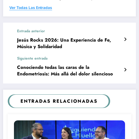
Ver Todas Las Entradas
Entrada anterior
Jesús Rocks 2026: Una Experiencia de Fe,
Música y Solidaridad
Siguiente entrada
Conociendo todas las caras de la
Endometriosis: Más allá del dolor silencioso
ENTRADAS RELACIONADAS