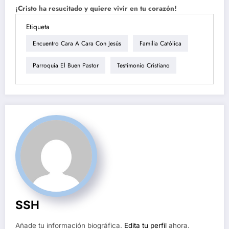
¡Cristo ha resucitado y quiere vivir en tu corazón!
Etiqueta
Encuentro Cara A Cara Con Jesús
Familia Católica
Parroquia El Buen Pastor
Testimonio Cristiano
SSH
Añade tu información biográfica.
Edita tu perfil
ahora.