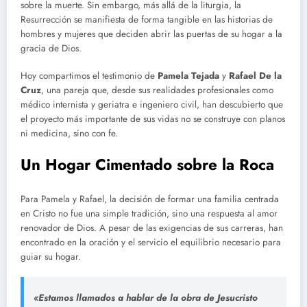
sobre la muerte. Sin embargo, más allá de la liturgia, la
Resurrección se manifiesta de forma tangible en las historias de
hombres y mujeres que deciden abrir las puertas de su hogar a la
gracia de Dios.
Hoy compartimos el testimonio de
Pamela Tejada
y
Rafael De la
Cruz
, una pareja que, desde sus realidades profesionales como
médico internista y geriatra e ingeniero civil, han descubierto que
el proyecto más importante de sus vidas no se construye con planos
ni medicina, sino con fe.
Un Hogar Cimentado sobre la Roca
Para Pamela y Rafael, la decisión de formar una familia centrada
en Cristo no fue una simple tradición, sino una respuesta al amor
renovador de Dios. A pesar de las exigencias de sus carreras, han
encontrado en la oración y el servicio el equilibrio necesario para
guiar su hogar.
«Estamos llamados a hablar de la obra de Jesucristo