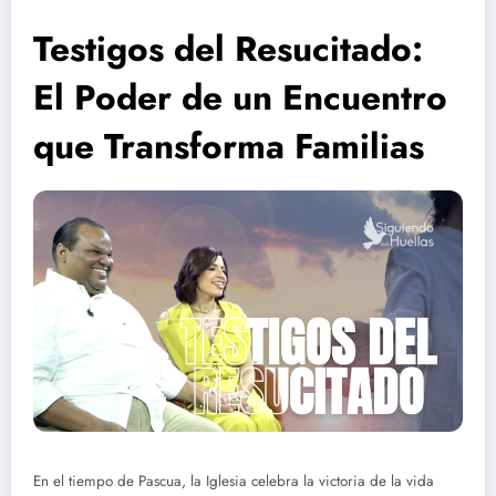
Testigos del Resucitado:
El Poder de un Encuentro
que Transforma Familias
En el tiempo de Pascua, la Iglesia celebra la victoria de la vida