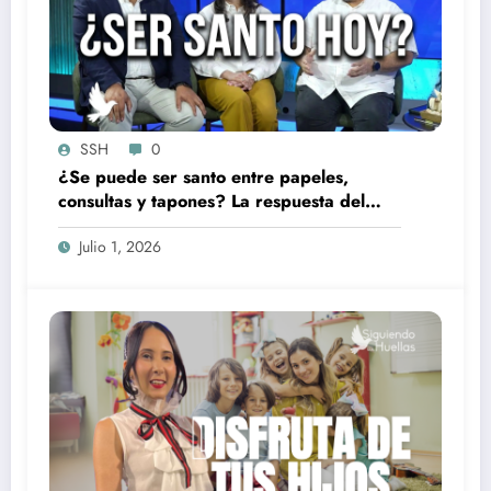
SSH
0
¿Se puede ser santo entre papeles,
consultas y tapones? La respuesta del
Opus Dei
Julio 1, 2026